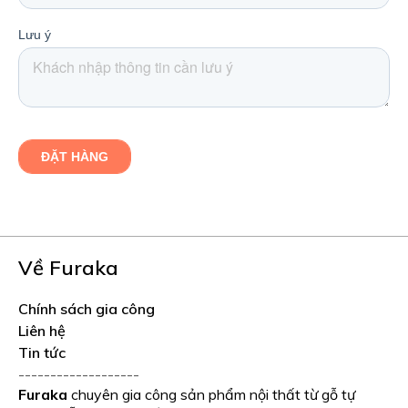
Về Furaka
Chính sách gia công
Liên hệ
Tin tức
-------------------
Furaka
chuyên gia công sản phẩm nội thất từ gỗ tự