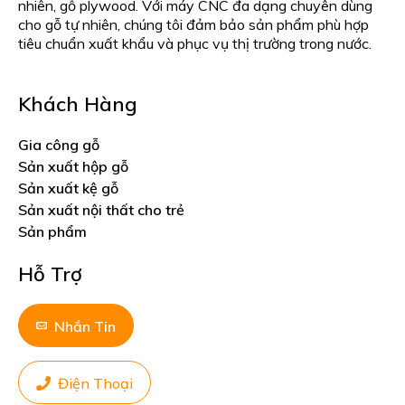
nhiên, gỗ plywood. Với máy CNC đa dạng chuyên dùng
cho gỗ tự nhiên, chúng tôi đảm bảo sản phẩm phù hợp
tiêu chuẩn xuất khẩu và phục vụ thị trường trong nước.
Khách Hàng
Gia công gỗ
Sản xuất hộp gỗ
Sản xuất kệ gỗ
Sản xuất nội thất cho trẻ
Sản phẩm
Hỗ Trợ
Nhắn Tin
Điện Thoại