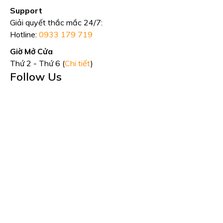
Support
Giải quyết thắc mắc 24/7:
Hotline:
0933 179 719
Giờ Mở Cửa
Thứ 2 - Thứ 6 (
Chi tiết
)
Follow Us