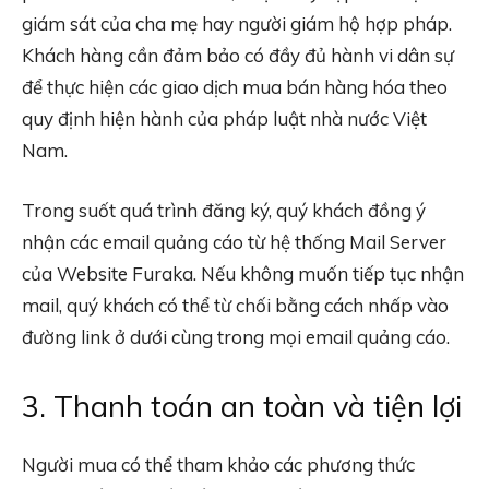
giám sát của cha mẹ hay người giám hộ hợp pháp.
Khách hàng cần đảm bảo có đầy đủ hành vi dân sự
để thực hiện các giao dịch mua bán hàng hóa theo
quy định hiện hành của pháp luật nhà nước Việt
Nam.
Trong suốt quá trình đăng ký, quý khách đồng ý
nhận các email quảng cáo từ hệ thống Mail Server
của Website Furaka. Nếu không muốn tiếp tục nhận
mail, quý khách có thể từ chối bằng cách nhấp vào
đường link ở dưới cùng trong mọi email quảng cáo.
3. Thanh toán an toàn và tiện lợi
Người mua có thể tham khảo các phương thức