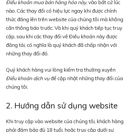
Điều khoản mua bán hàng hóa này
, vào bất cứ lúc
nào. Các thay đổi có hiệu lực ngay khi được chính
thức đăng lên trên website của chúng tôi mà không
cần thông báo trước. Và khi quý khách tiếp tục truy
cập, sau khi các thay đổi về Điều khoản này được
đăng tải, có nghĩa là quý khách đã chấp nhận với
những thay đổi đó.
Quý khách hàng vui lòng kiểm tra thường xuyên
Điều khoản dịch vụ
để cập nhật những thay đổi của
chúng tôi.
2. Hướng dẫn sử dụng website
Khi truy cập vào website của chúng tôi, khách hàng
phải đảm bảo đủ 18 tuổi, hoặc truy cập dưới sự