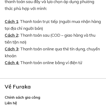
thanh toán sau đây và lựa chọn áp dụng phương
thức phù hợp với mình:
Cách 1
: Thanh toán trực tiếp (người mua nhận hàng
tại địa chỉ người bán)
Cách 2
:
Thanh toán sau (COD – giao hàng và thu
tiền tận nơi)
Cách 3
:
Thanh toán online qua thẻ tín dụng, chuyển
khoản
Cách 4:
Thanh toán online bằng ví điện tử
Về Furaka
Chính sách gia công
Liên hệ