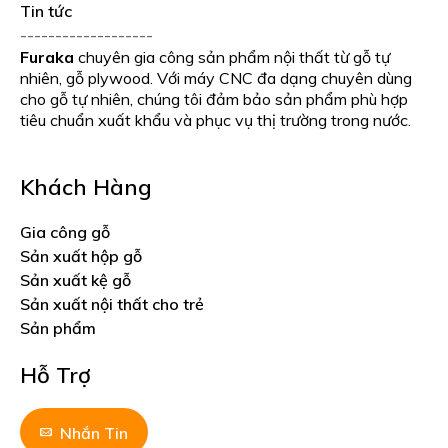
Tin tức
-------------------
Furaka
chuyên gia công sản phẩm nội thất từ gỗ tự
nhiên, gỗ plywood. Với máy CNC đa dạng chuyên dùng
cho gỗ tự nhiên, chúng tôi đảm bảo sản phẩm phù hợp
tiêu chuẩn xuất khẩu và phục vụ thị trường trong nước.
Khách Hàng
Gia công gỗ
Sản xuất hộp gỗ
Sản xuất kệ gỗ
Sản xuất nội thất cho trẻ
Sản phẩm
Hỗ Trợ
Nhắn Tin