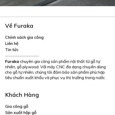
Về Furaka
Chính sách gia công
Liên hệ
Tin tức
-------------------
Furaka
chuyên gia công sản phẩm nội thất từ gỗ tự
nhiên, gỗ plywood. Với máy CNC đa dạng chuyên dùng
cho gỗ tự nhiên, chúng tôi đảm bảo sản phẩm phù hợp
tiêu chuẩn xuất khẩu và phục vụ thị trường trong nước.
Khách Hàng
Gia công gỗ
Sản xuất hộp gỗ