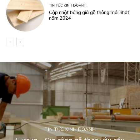
TIN TỨC KINH DOANH
Cập nhật bảng giá gỗ thông mới nhất
năm 2024
TIN TỨC KINH DOANH