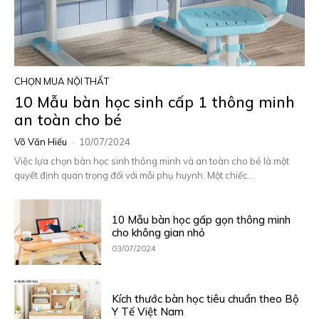
CHỌN MUA NỘI THẤT
10 Mẫu bàn học sinh cấp 1 thông minh
an toàn cho bé
Võ Văn Hiếu
-
10/07/2024
Việc lựa chọn bàn học sinh thông minh và an toàn cho bé là một
quyết định quan trọng đối với mỗi phụ huynh. Một chiếc...
10 Mẫu bàn học gấp gọn thông minh
cho không gian nhỏ
03/07/2024
Kích thước bàn học tiêu chuẩn theo Bộ
Y Tế Việt Nam