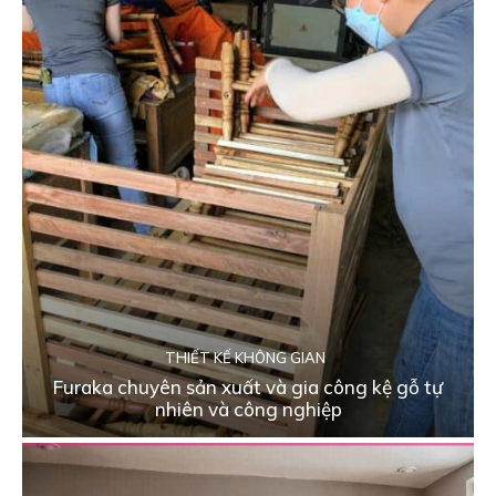
THIẾT KẾ KHÔNG GIAN
Furaka chuyên sản xuất và gia công kệ gỗ tự
nhiên và công nghiệp