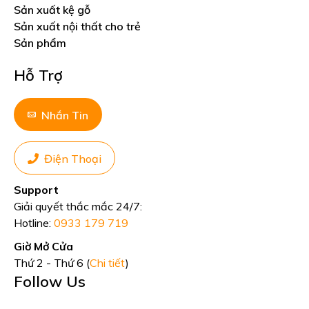
Sản xuất kệ gỗ
Sản xuất nội thất cho trẻ
Sản phẩm
Hỗ Trợ
Nhắn Tin
Điện Thoại
Support
Giải quyết thắc mắc 24/7:
Hotline:
0933 179 719
Giờ Mở Cửa
Thứ 2 - Thứ 6 (
Chi tiết
)
Follow Us