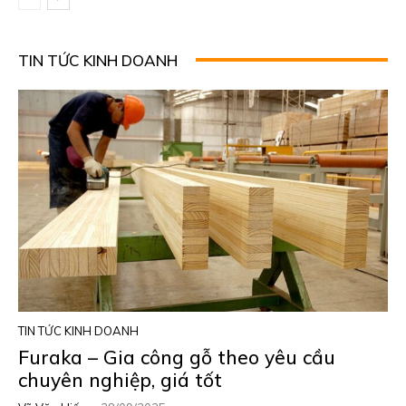
TIN TỨC KINH DOANH
TIN TỨC KINH DOANH
Furaka – Gia công gỗ theo yêu cầu
chuyên nghiệp, giá tốt