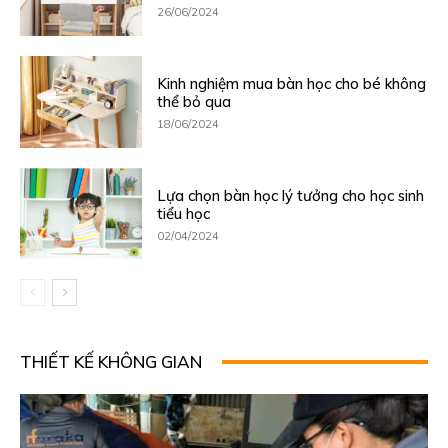
26/06/2024
Kinh nghiệm mua bàn học cho bé không
thể bỏ qua
18/06/2024
Lựa chọn bàn học lý tưởng cho học sinh
tiểu học
02/04/2024
THIẾT KẾ KHÔNG GIAN