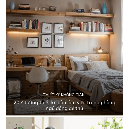
THIẾT KẾ KHÔNG GIAN
20 Ý tưởng thiết kế bàn làm việc trong phòng
ngủ đáng để thử