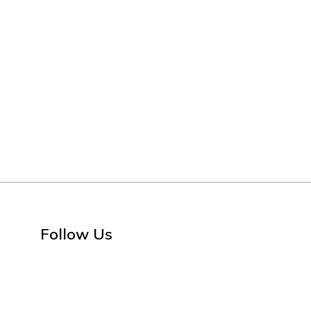
Follow Us