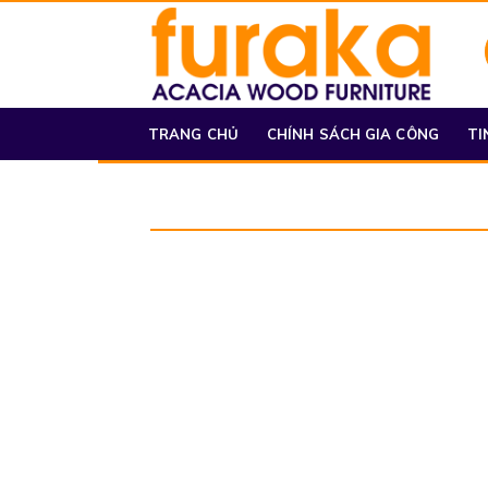
TRANG CHỦ
CHÍNH SÁCH GIA CÔNG
TI