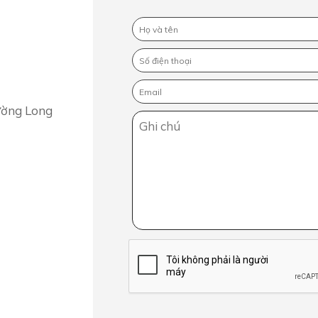
ường Long