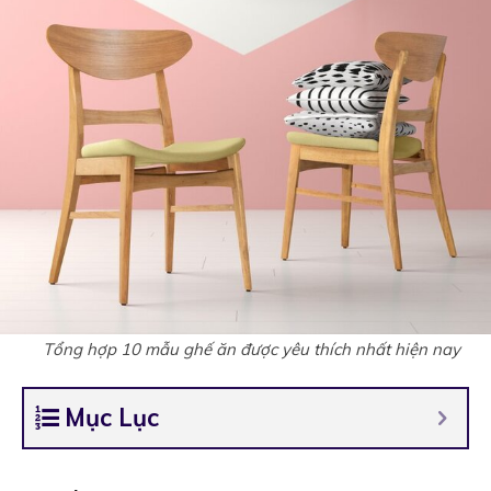
Tổng hợp 10 mẫu ghế ăn được yêu thích nhất hiện nay
Mục Lục