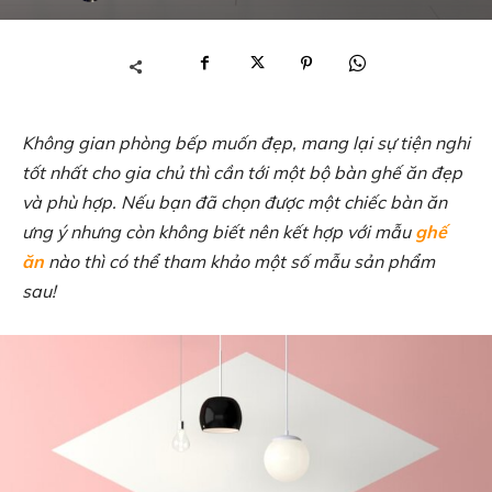
Không gian phòng bếp muốn đẹp, mang lại sự tiện nghi
tốt nhất cho gia chủ thì cần tới một bộ bàn ghế ăn đẹp
và phù hợp. Nếu bạn đã chọn được một chiếc bàn ăn
ưng ý nhưng còn không biết nên kết hợp với mẫu
ghế
ăn
nào thì có thể tham khảo một số mẫu sản phẩm
sau!