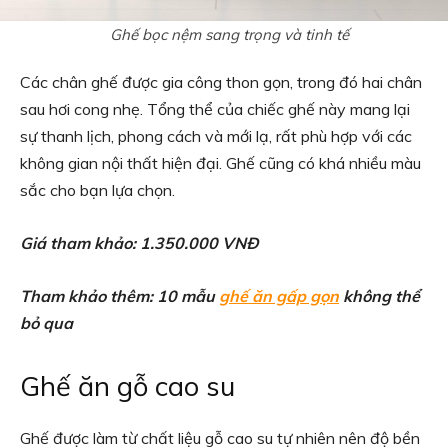
Ghế bọc nệm sang trọng và tinh tế
Các chân ghế được gia công thon gọn, trong đó hai chân
sau hơi cong nhẹ. Tổng thể của chiếc ghế này mang lại
sự thanh lịch, phong cách và mới lạ, rất phù hợp với các
không gian nội thất hiện đại. Ghế cũng có khá nhiều màu
sắc cho bạn lựa chọn.
Giá tham khảo: 1.350.000 VNĐ
Tham khảo thêm: 10 mẫu
ghế ăn gấp gọn
không thể
bỏ qua
Ghế ăn gỗ cao su
Ghế được làm từ chất liệu gỗ cao su tự nhiên nên độ bền