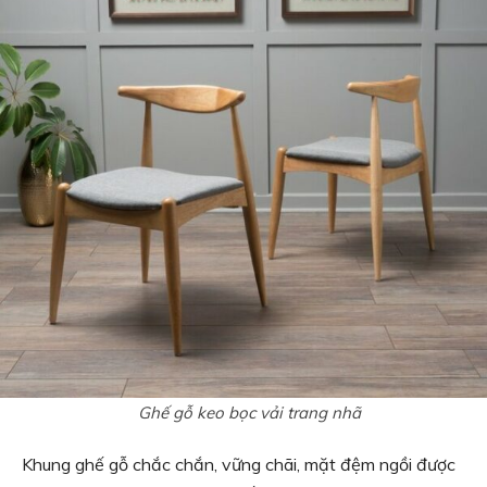
Ghế gỗ keo bọc vải trang nhã
Khung ghế gỗ chắc chắn, vững chãi, mặt đệm ngồi được