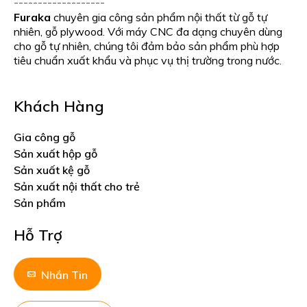
-------------------
Furaka
chuyên gia công sản phẩm nội thất từ gỗ tự
nhiên, gỗ plywood. Với máy CNC đa dạng chuyên dùng
cho gỗ tự nhiên, chúng tôi đảm bảo sản phẩm phù hợp
tiêu chuẩn xuất khẩu và phục vụ thị trường trong nước.
Khách Hàng
Gia công gỗ
Sản xuất hộp gỗ
Sản xuất kệ gỗ
Sản xuất nội thất cho trẻ
Sản phẩm
Hỗ Trợ
Nhắn Tin