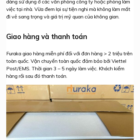
dàng sử dụng ở các văn phòng công ty hoặc phòng làm
việc tại nhà. Vừa đem lại sự tiện nghi mà không làm mất
đi vẻ sang trọng và giá trị mỹ quan của không gian.
Giao hàng và thanh toán
Furaka giao hàng miễn phí đối với đơn hàng > 2 triệu trên
toàn quốc. Vận chuyển toàn quốc đảm bảo bởi Viettel
Post/EMS. Thời gian 3 – 5 ngày làm việc. Khách kiểm
hàng rồi sau đó thanh toán.