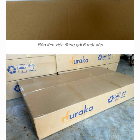
Bàn làm việc đóng gói 6 mặt xốp