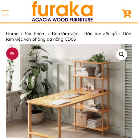
Home
Sản Phẩm
Bàn làm việc
Bàn làm việc gỗ
Bàn
làm việc văn phòng đa năng CD06
-8%