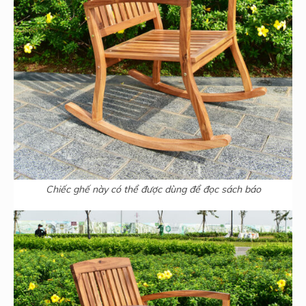
Chiếc ghế này có thể được dùng để đọc sách báo