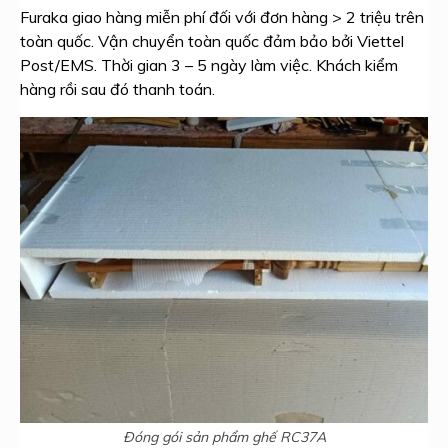
Furaka giao hàng miễn phí đối với đơn hàng > 2 triệu trên
toàn quốc. Vận chuyển toàn quốc đảm bảo bởi Viettel
Post/EMS. Thời gian 3 – 5 ngày làm việc. Khách kiểm
hàng rồi sau đó thanh toán.
Đóng gói sản phẩm ghế RC37A