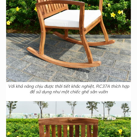
Với khả năng chịu được thời tiết khắc nghiệt, RC37A thích hợp
để sử dụng như một chiếc ghế sân vườn