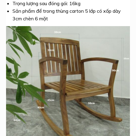
Trọng lượng sau đóng gói: 16kg
Sản phẩm để trong thùng carton 5 lớp có xốp dày
3cm chèn 6 mặt