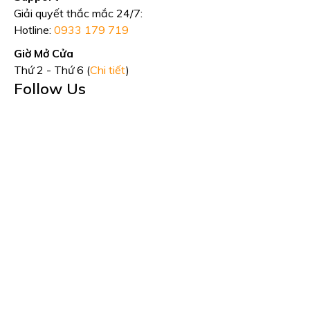
Giải quyết thắc mắc 24/7:
Hotline:
0933 179 719
Giờ Mở Cửa
Thứ 2 - Thứ 6 (
Chi tiết
)
Follow Us