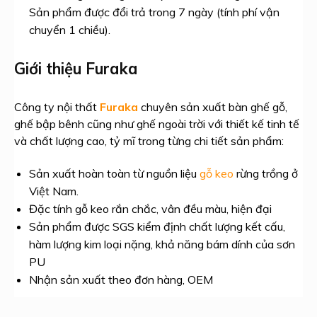
Sản phẩm được đổi trả trong 7 ngày (tính phí vận
chuyển 1 chiều).
Giới thiệu Furaka
Công ty nội thất
Furaka
chuyên sản xuất bàn ghế gỗ,
ghế bập bênh cũng như ghế ngoài trời với thiết kế tinh tế
và chất lượng cao, tỷ mĩ trong từng chi tiết sản phẩm:
Sản xuất hoàn toàn từ nguồn liệu
gỗ keo
rừng trồng ở
Việt Nam.
Đặc tính gỗ keo rắn chắc, vân đều màu, hiện đại
Sản phẩm được SGS kiểm định chất lượng kết cấu,
hàm lượng kim loại nặng, khả năng bám dính của sơn
PU
Nhận sản xuất theo đơn hàng, OEM