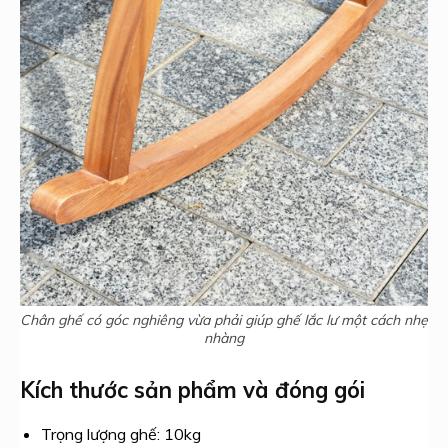
Chân ghế có góc nghiêng vừa phải giúp ghế lắc lư một cách nhẹ
nhàng
Kích thước sản phẩm và đóng gói
Trọng lượng ghế: 10kg