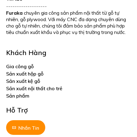
-------------------
Furaka
chuyên gia công sản phẩm nội thất từ gỗ tự
nhiên, gỗ plywood. Với máy CNC đa dạng chuyên dùng
cho gỗ tự nhiên, chúng tôi đảm bảo sản phẩm phù hợp
tiêu chuẩn xuất khẩu và phục vụ thị trường trong nước.
Khách Hàng
Gia công gỗ
Sản xuất hộp gỗ
Sản xuất kệ gỗ
Sản xuất nội thất cho trẻ
Sản phẩm
Hỗ Trợ
Nhắn Tin