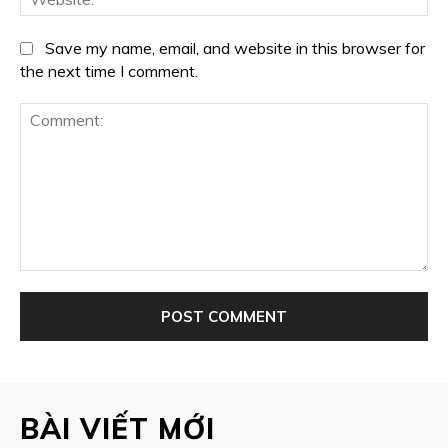
Save my name, email, and website in this browser for
the next time I comment.
Comment:
BÀI VIẾT MỚI