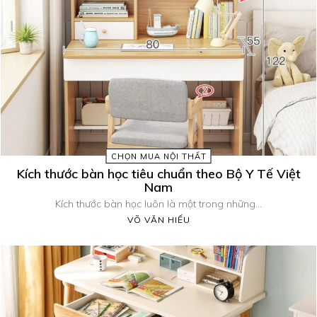
CHỌN MUA NỘI THẤT
Kích thước bàn học tiêu chuẩn theo Bộ Y Tế Việt
Nam
Kích thước bàn học luôn là một trong những...
VÕ VĂN HIẾU