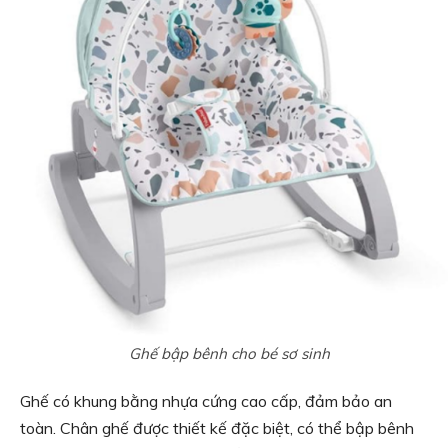
Ghế bập bênh cho bé sơ sinh
Ghế có khung bằng nhựa cứng cao cấp, đảm bảo an
toàn. Chân ghế được thiết kế đặc biệt, có thể bập bênh