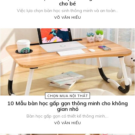
cho bé
Việc lựa chọn bàn học sinh thông minh và an toàn...
VÕ VĂN HIẾU
CHỌN MUA NỘI THẤT
10 Mẫu bàn học gấp gọn thông minh cho không
gian nhỏ
Bàn học gấp gọn có thiết kế thông minh,...
VÕ VĂN HIẾU