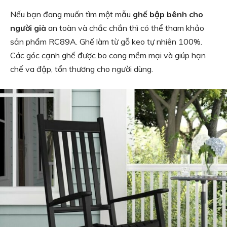
Nếu bạn đang muốn tìm một mẫu
ghế bập bênh cho
người già
an toàn và chắc chắn thì có thể tham khảo
sản phẩm RC89A. Ghế làm từ gỗ keo tự nhiên 100%.
Các góc cạnh ghế được bo cong mềm mại và giúp hạn
chế va đập, tổn thương cho người dùng.