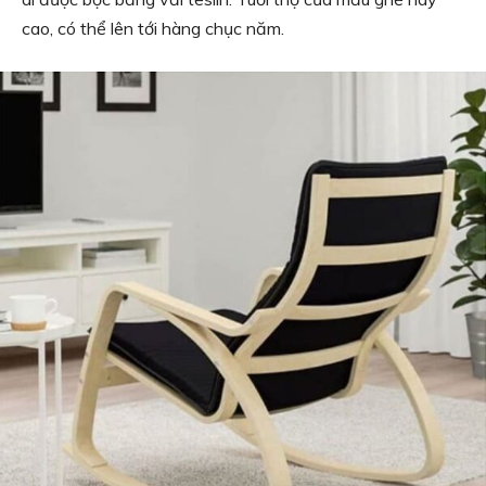
cao, có thể lên tới hàng chục năm.