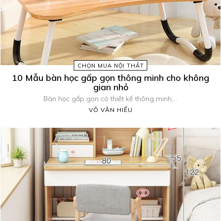
CHỌN MUA NỘI THẤT
10 Mẫu bàn học gấp gọn thông minh cho không
gian nhỏ
Bàn học gấp gọn có thiết kế thông minh,...
VÕ VĂN HIẾU