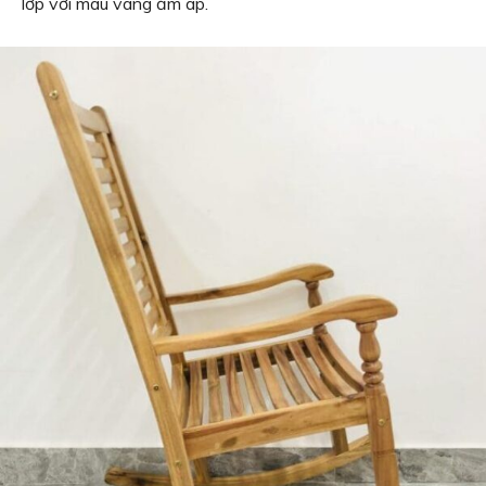
lớp với màu vàng ấm áp.