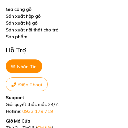
Gia công gỗ
Sản xuất hộp gỗ
Sản xuất kệ gỗ
Sản xuất nội thất cho trẻ
Sản phẩm
Hỗ Trợ
Nhắn Tin
Điện Thoại
Support
Giải quyết thắc mắc 24/7:
Hotline:
0933 179 719
Giờ Mở Cửa
Thứ 2 - Thứ 6 (
Chi tiết
)