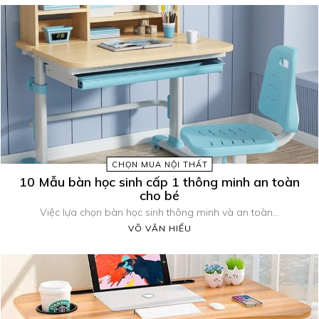
CHỌN MUA NỘI THẤT
10 Mẫu bàn học sinh cấp 1 thông minh an toàn
cho bé
Việc lựa chọn bàn học sinh thông minh và an toàn...
VÕ VĂN HIẾU