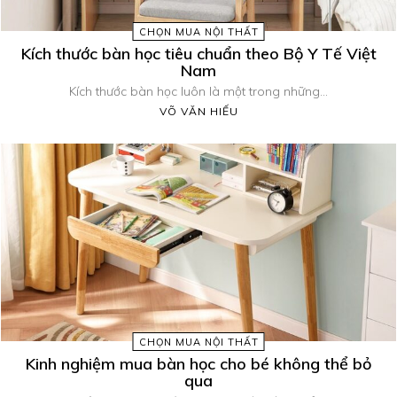
CHỌN MUA NỘI THẤT
Kích thước bàn học tiêu chuẩn theo Bộ Y Tế Việt
Nam
Kích thước bàn học luôn là một trong những...
VÕ VĂN HIẾU
CHỌN MUA NỘI THẤT
Kinh nghiệm mua bàn học cho bé không thể bỏ
qua