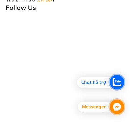
Follow Us
Chat hỗ trợ
Messenger