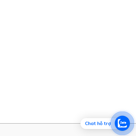
Chat hỗ trợ