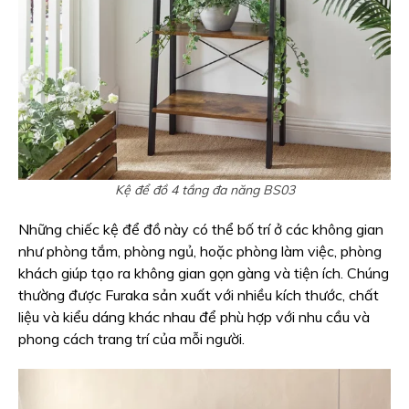
Kệ để đồ 4 tầng đa năng BS03
Những chiếc kệ để đồ này có thể bố trí ở các không gian
như phòng tắm, phòng ngủ, hoặc phòng làm việc, phòng
khách giúp tạo ra không gian gọn gàng và tiện ích. Chúng
thường được Furaka sản xuất với nhiều kích thước, chất
liệu và kiểu dáng khác nhau để phù hợp với nhu cầu và
phong cách trang trí của mỗi người.