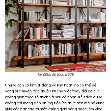
Kệ đứng đa tầng BS08
Chúng còn có tính di động và linh hoạt, nó có thể dễ
dàng di chuyển, tạo thuận lợi cho việc thay đổi bố cục
không gian theo sở thích và nhu cá nhân. Kệ sách đứng
không chỉ mang đến những tiện ích thực tiễn mà nó cùng
giúp các bạn tạo ra một không gian sống hoặc làm việc