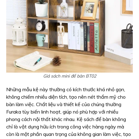
Giá sách mini để bàn BT02
Những mẫu kệ này thường có kích thước khá nhỏ gọn,
không chiếm nhiều diện tích, tạo nên nét thẩm mỹ cho
bàn làm việc. Chất liệu và thiết kế của chúng thường
Furaka tùy biến linh hoạt, giúp nó phù hợp với nhiều
phong cách nội thất khác nhau. Kệ sách để bàn không
chỉ là vật dụng hữu ích trong công việc hàng ngày mà
còn là một phần quan trọng của không gian làm việc, tạo