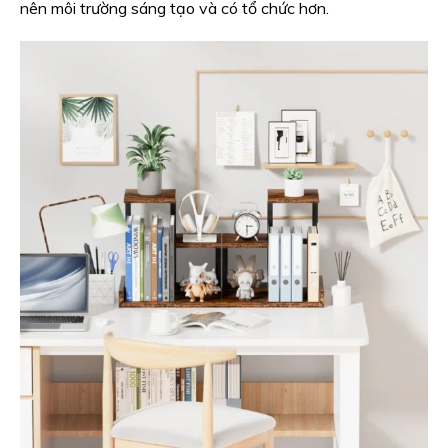
nên môi trường sáng tạo và có tổ chức hơn.