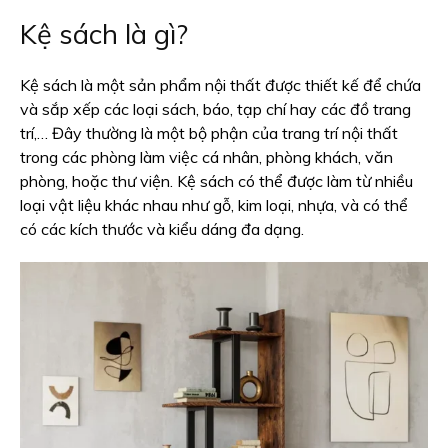
Kệ sách là gì?
Kệ sách là một sản phẩm nội thất được thiết kế để chứa
và sắp xếp các loại sách, báo, tạp chí hay các đồ trang
trí,… Đây thường là một bộ phận của trang trí nội thất
trong các phòng làm việc cá nhân, phòng khách, văn
phòng, hoặc thư viện. Kệ sách có thể được làm từ nhiều
loại vật liệu khác nhau như gỗ, kim loại, nhựa, và có thể
có các kích thước và kiểu dáng đa dạng.