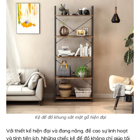
Kệ để đồ khung sắt mặt gỗ hiện đại
Với thiết kế hiện đại và đang năng, đề cao sự linh hoạt
và tính tiện ích. Những chiếc kệ để đồ không chỉ giúp tối