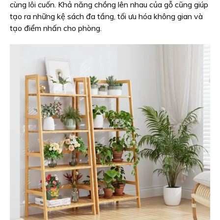
cùng lôi cuốn. Khả năng chồng lên nhau của gỗ cũng giúp
tạo ra những kệ sách đa tầng, tối ưu hóa không gian và
tạo điểm nhấn cho phòng.