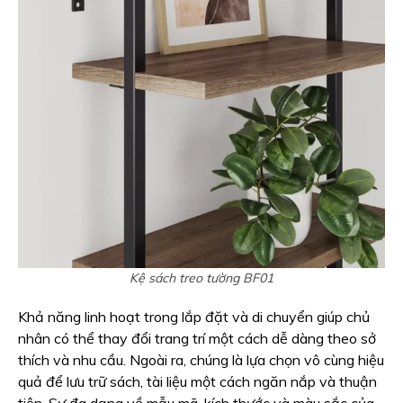
Kệ sách treo tường BF01
Khả năng linh hoạt trong lắp đặt và di chuyển giúp chủ
nhân có thể thay đổi trang trí một cách dễ dàng theo sở
thích và nhu cầu. Ngoài ra, chúng là lựa chọn vô cùng hiệu
quả để lưu trữ sách, tài liệu một cách ngăn nắp và thuận