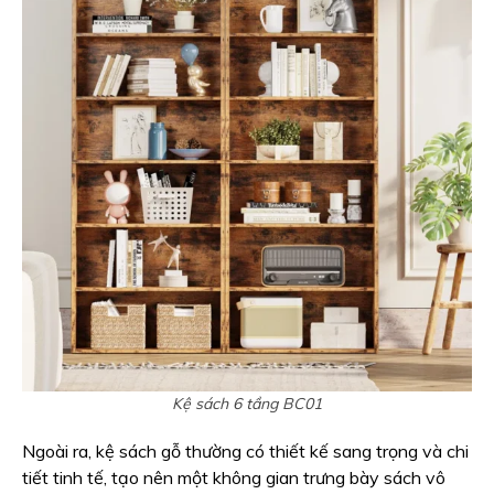
Kệ sách 6 tầng BC01
Ngoài ra, kệ sách gỗ thường có thiết kế sang trọng và chi
tiết tinh tế, tạo nên một không gian trưng bày sách vô