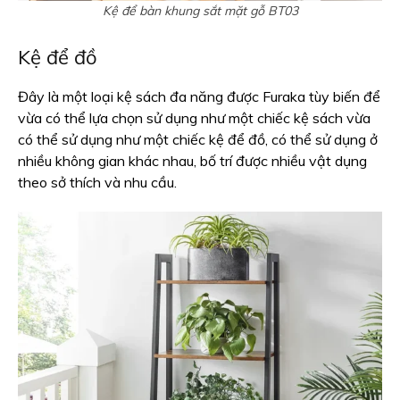
Kệ để bàn khung sắt mặt gỗ BT03
Kệ để đồ
Đây là một loại kệ sách đa năng được Furaka tùy biến để
vừa có thể lựa chọn sử dụng như một chiếc kệ sách vừa
có thể sử dụng như một chiếc kệ để đồ, có thể sử dụng ở
nhiều không gian khác nhau, bố trí được nhiều vật dụng
theo sở thích và nhu cầu.