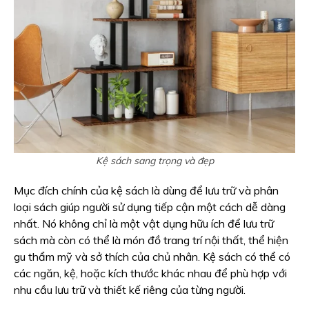
Kệ sách sang trọng và đẹp
Mục đích chính của kệ sách là dùng để lưu trữ và phân
loại sách giúp người sử dụng tiếp cận một cách dễ dàng
nhất. Nó không chỉ là một vật dụng hữu ích để lưu trữ
sách mà còn có thể là món đồ trang trí nội thất, thể hiện
gu thẩm mỹ và sở thích của chủ nhân. Kệ sách có thể có
các ngăn, kệ, hoặc kích thước khác nhau để phù hợp với
nhu cầu lưu trữ và thiết kế riêng của từng người.