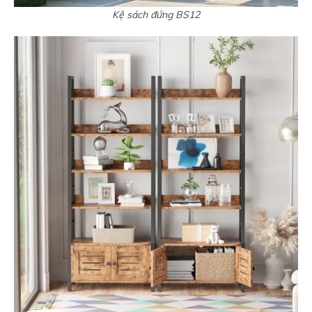
Kệ sách đứng BS12