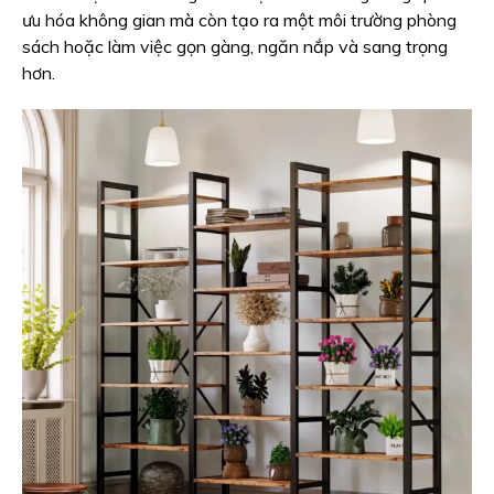
ưu hóa không gian mà còn tạo ra một môi trường phòng
sách hoặc làm việc gọn gàng, ngăn nắp và sang trọng
hơn.