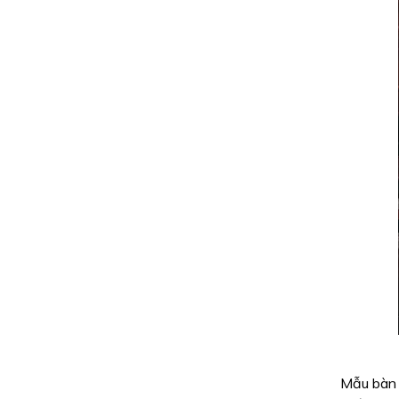
Mẫu bàn c