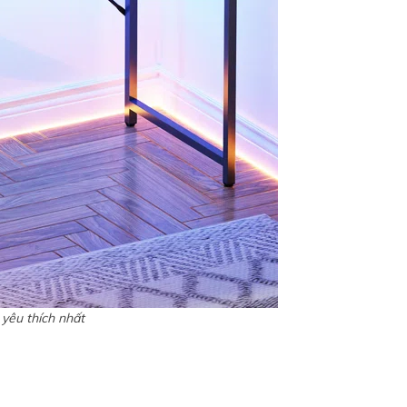
yêu thích nhất