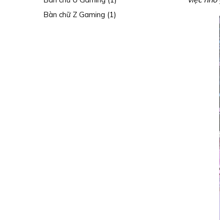
Bàn chữ Z Gaming
(1)