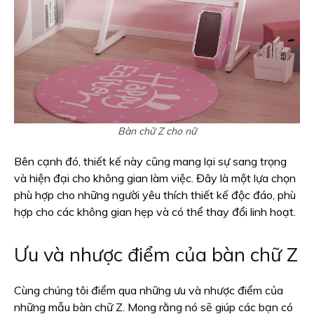
Bàn chữ Z cho nữ
Bên cạnh đó, thiết kế này cũng mang lại sự sang trọng
và hiện đại cho không gian làm việc. Đây là một lựa chọn
phù hợp cho những người yêu thích thiết kế độc đáo, phù
hợp cho các không gian hẹp và có thể thay đổi linh hoạt.
Ưu và nhược điểm của bàn chữ Z
Cùng chúng tôi điểm qua những ưu và nhược điểm của
những mẫu bàn chữ Z. Mong rằng nó sẽ giúp các bạn có