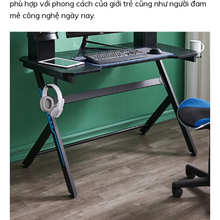
phù hợp với phong cách của giới trẻ cũng như người đam
mê công nghệ ngày nay.