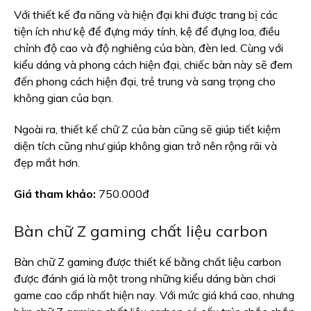
Với thiết kế đa năng và hiện đại khi được trang bị các
tiện ích như kệ để đựng máy tính, kệ để đựng loa, điều
chỉnh độ cao và độ nghiêng của bàn, đèn led. Cùng với
kiểu dáng và phong cách hiện đại, chiếc bàn này sẽ đem
đến phong cách hiện đại, trẻ trung và sang trọng cho
không gian của bạn.
Ngoài ra, thiết kế chữ Z của bàn cũng sẽ giúp tiết kiệm
diện tích cũng như giúp không gian trở nên rộng rãi và
đẹp mắt hơn.
Giá tham khảo:
750.000đ
Bàn chữ Z gaming chất liệu carbon
Bàn chữ Z gaming được thiết kế bằng chất liệu carbon
được đánh giá là một trong những kiểu dáng bàn chơi
game cao cấp nhất hiện nay. Với mức giá khá cao, nhưng