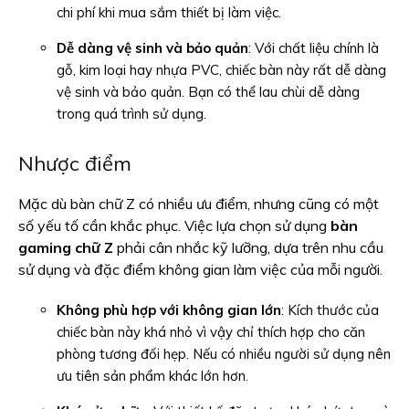
chi phí khi mua sắm thiết bị làm việc.
Dễ dàng vệ sinh và bảo quản
: Với chất liệu chính là
gỗ, kim loại hay nhựa PVC, chiếc bàn này rất dễ dàng
vệ sinh và bảo quản. Bạn có thể lau chùi dễ dàng
trong quá trình sử dụng.
Nhược điểm
Mặc dù bàn chữ Z có nhiều ưu điểm, nhưng cũng có một
số yếu tố cần khắc phục. Việc lựa chọn sử dụng
bàn
gaming chữ Z
phải cân nhắc kỹ lưỡng, dựa trên nhu cầu
sử dụng và đặc điểm không gian làm việc của mỗi người.
Không phù hợp với không gian lớn
: Kích thước của
chiếc bàn này khá nhỏ vì vậy chỉ thích hợp cho căn
phòng tương đối hẹp. Nếu có nhiều người sử dụng nên
ưu tiên sản phẩm khác lớn hơn.