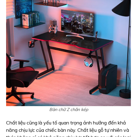
Bàn chữ Z chân kép
Chất liệu cũng là yếu tố quan trọng ảnh hưởng đến khả
năng chịu lực của chiếc bàn này. Chất liệu gỗ tự nhiên và