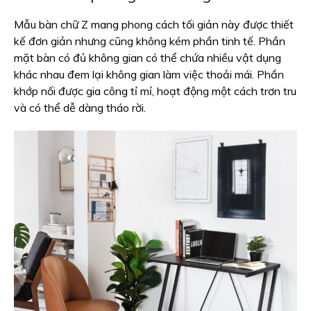
Mẫu bàn chữ Z mang phong cách tối giản này được thiết
kế đơn giản nhưng cũng không kém phần tinh tế. Phần
mặt bàn có đủ không gian có thể chứa nhiều vật dụng
khác nhau đem lại không gian làm việc thoải mái. Phần
khớp nối được gia công tỉ mỉ, hoạt động một cách trơn tru
và có thể dễ dàng tháo rời.