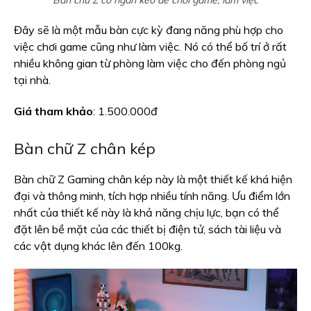
Đây sẽ là một mẫu bàn cực kỳ đang năng phù hợp cho
việc chơi game cũng như làm việc. Nó có thể bố trí ở rất
nhiều không gian từ phòng làm việc cho đến phòng ngủ
tại nhà.
Giá tham khảo
: 1.500.000đ
Bàn chữ Z chân kép
Bàn chữ Z Gaming chân kép này là một thiết kế khá hiện
đại và thông minh, tích hợp nhiều tính năng. Ưu điểm lớn
nhất của thiết kế này là khả năng chịu lực, bạn có thể
đặt lên bề mặt của các thiết bị điện tử, sách tài liệu và
các vật dụng khác lên đến 100kg.