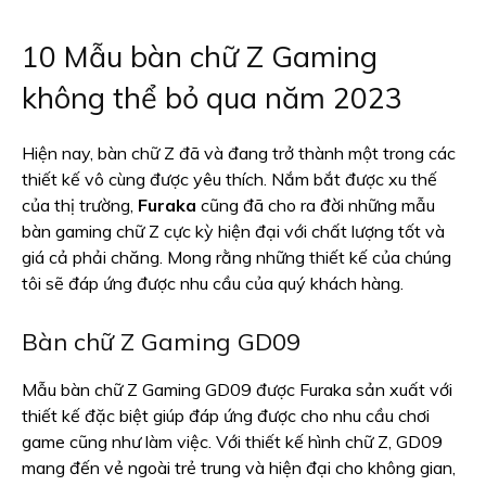
10 Mẫu bàn chữ Z Gaming
không thể bỏ qua năm 2023
Hiện nay, bàn chữ Z đã và đang trở thành một trong các
thiết kế vô cùng được yêu thích. Nắm bắt được xu thế
của thị trường,
Furaka
cũng đã cho ra đời những mẫu
bàn gaming chữ Z cực kỳ hiện đại với chất lượng tốt và
giá cả phải chăng. Mong rằng những thiết kế của chúng
tôi sẽ đáp ứng được nhu cầu của quý khách hàng.
Bàn chữ Z Gaming GD09
Mẫu bàn chữ Z Gaming GD09 được Furaka sản xuất với
thiết kế đặc biệt giúp đáp ứng được cho nhu cầu chơi
game cũng như làm việc. Với thiết kế hình chữ Z, GD09
mang đến vẻ ngoài trẻ trung và hiện đại cho không gian,