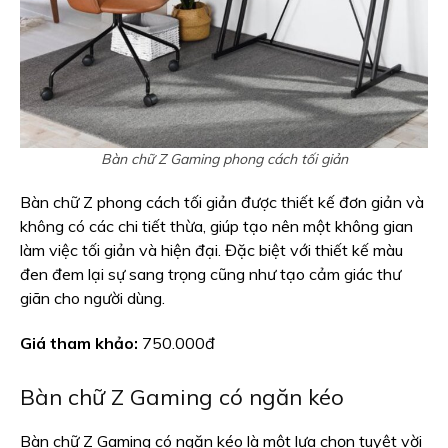
Bàn chữ Z Gaming phong cách tối giản
Bàn chữ Z phong cách tối giản được thiết kế đơn giản và
không có các chi tiết thừa, giúp tạo nên một không gian
làm việc tối giản và hiện đại. Đặc biệt với thiết kế màu
đen đem lại sự sang trọng cũng như tạo cảm giác thư
giãn cho người dùng.
Giá tham khảo:
750.000đ
Bàn chữ Z Gaming có ngăn kéo
Bàn chữ Z Gaming có ngăn kéo là một lựa chọn tuyệt vời