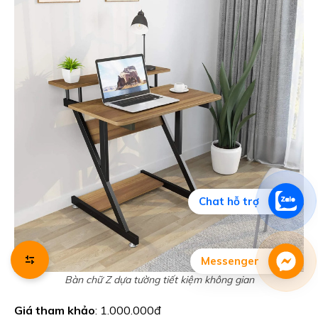
Chat hỗ trợ
Messenger
Bàn chữ Z dựa tường tiết kiệm không gian
Giá tham khảo
: 1.000.000đ