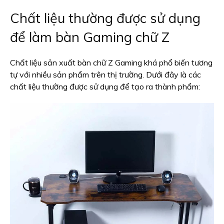
Chất liệu thường được sử dụng
để làm bàn Gaming chữ Z
Chất liệu sản xuất bàn chữ Z Gaming khá phổ biến tương
tự với nhiều sản phẩm trên thị trường. Dưới đây là các
chất liệu thường được sử dụng để tạo ra thành phẩm: