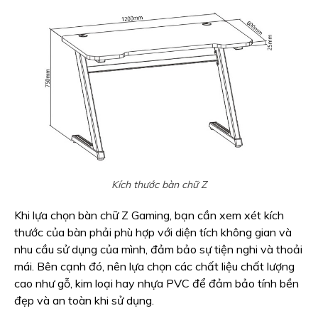
Kích thước bàn chữ Z
Khi lựa chọn bàn chữ Z Gaming, bạn cần xem xét kích
thước của bàn phải phù hợp với diện tích không gian và
nhu cầu sử dụng của mình, đảm bảo sự tiện nghi và thoải
mái. Bên cạnh đó, nên lựa chọn các chất liệu chất lượng
cao như gỗ, kim loại hay nhựa PVC để đảm bảo tính bền
đẹp và an toàn khi sử dụng.