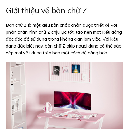
Giới thiệu về bàn chữ Z
Bàn chữ Z là một kiểu bàn chắc chắn được thiết kế với
phần chân hình chữ Z chịu lực tốt, tạo nên một kiểu dáng
độc đáo để sử dụng trong không gian làm việc. Với kiểu
dáng đặc biệt này, bàn chữ Z giúp người dùng có thể sắp
xếp mọi vật dụng trên bàn một cách dễ dàng hơn.