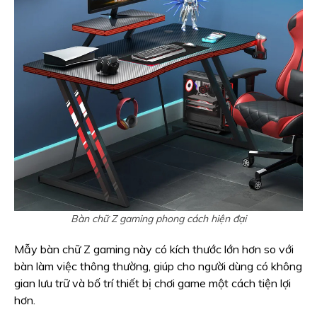
Bàn chữ Z gaming phong cách hiện đại
Mẫy bàn chữ Z gaming này có kích thước lớn hơn so với
bàn làm việc thông thường, giúp cho người dùng có không
gian lưu trữ và bố trí thiết bị chơi game một cách tiện lợi
hơn.