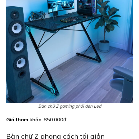
Bàn chữ Z gaming phối đèn Led
Giá tham khảo
: 850.000đ
Bàn chữ Z phong cách tối giản