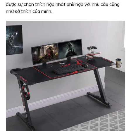
được sự chọn thích hợp nhất phù hợp với nhu cầu cũng
như sở thích của mình.