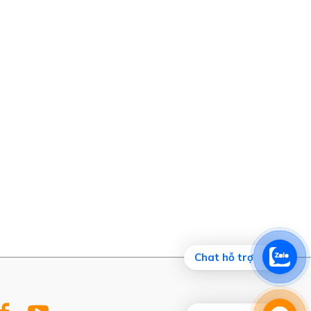
Chat hỗ trợ