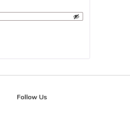
Follow Us